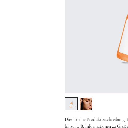
Dies ist eine Produktbeschreibung.
hinzu, z. B. Informationen zu Größe