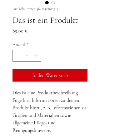
Artikelnummer: 364215376135191
Das ist ein Produkt
Preis
85,00 €
Anzahl
*
In den Warenkorb
Dies ist eine Produktbeschreibung. 
Füge hier Informationen zu deinem 
Produkt hinzu, z. B. Informationen zu 
Größen und Materialien sowie 
allgemeine Pflege- und 
Reinigungshinweise.