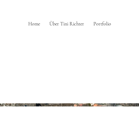
Home
Über Tini Richter
Portfolio