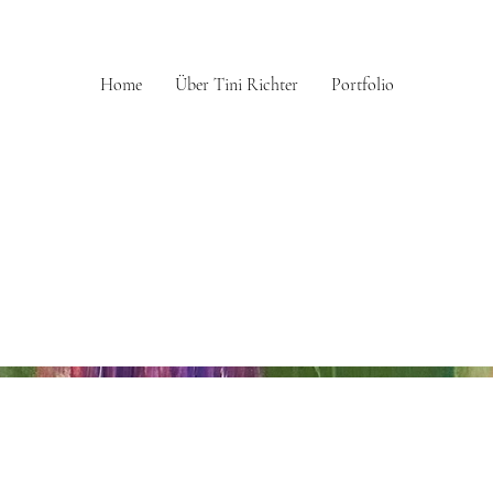
Home
Über Tini Richter
Portfolio