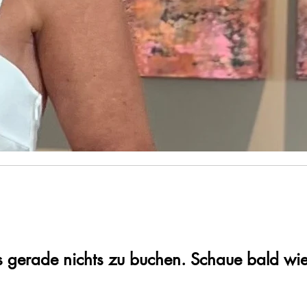
es gerade nichts zu buchen. Schaue bald wie