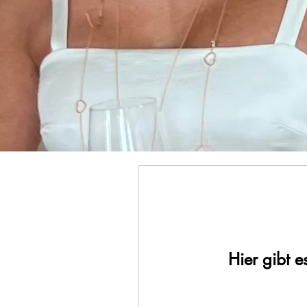
Hier gibt 