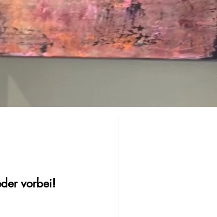
der vorbei!