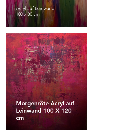
Acryl auf Leinwand
100 x 80 cm
Morgenröte Acryl auf
Leinwand 100 X 120
cm