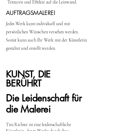
Texturen und Effekte auf die Leinwand.
AUFTRAGSMALEREI
Jedes Werk kann individuell und mit
persönlichen Wünschen versehen werden.
Somit kann auch Ihr Werk mit der Künstlerin
gestaltet und erstellt werden.
KUNST, DIE
BERÜHRT
Die Leidenschaft für
die Malerei
Tini Richter ist eine leidenschaftliche