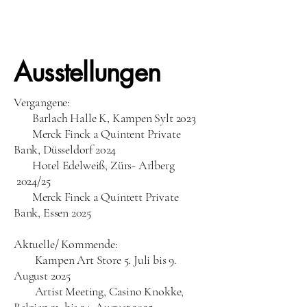
Ausstellungen
Vergangene:
Barlach Halle K, Kampen Sylt 2023
Merck Finck a Quintent Private
Bank, Düsseldorf 2024
​ Hotel Edelweiß, Zürs- Arlberg
2024/25
Merck Finck a
Quintett Private
Bank, Essen 2025
Aktuelle/ Kommende:
​ Kampen Art Store 5. Juli bis 9.
August 2025
Artist Meeting, Casino​ Knokke,