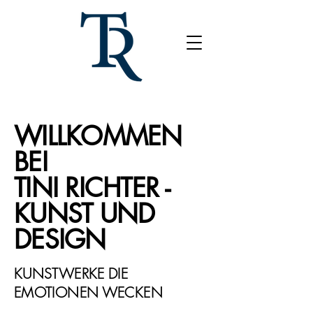
WILLKOMMEN
BEI
TINI RICHTER -
KUNST UND
DESIGN
KUNSTWERKE DIE
EMOTIONEN WECKEN